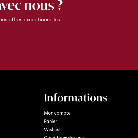
avec nous ?
os offres exceptionnelles.
Informations
Mon compte
Panier
Wishlist