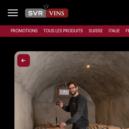
PROMOTIONS
TOUS LES PRODUITS
SUISSE
ITALIE
F