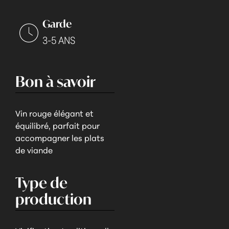
Garde
3-5 ANS
Bon à savoir
Vin rouge élégant et
équilibré, parfait pour
accompagner les plats
de viande
Type de
production