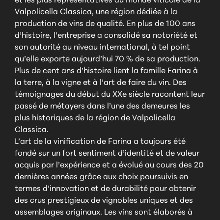
et les plus représentatives du monde viticole de la
Valpolicella Classica, une région dédiée à la
production de vins de qualité. En plus de 100 ans
d’histoire, l’entreprise a consolidé sa notoriété et
son autorité au niveau international, à tel point
qu’elle exporte aujourd’hui 70 % de sa production.
Plus de cent ans d’histoire lient la famille Farina à
la terre, à la vigne et à l’art de faire du vin. Des
témoignages du début du XXe siècle racontent leur
passé de métayers dans l’une des demeures les
plus historiques de la région de Valpolicella
Classica.
L’art de la vinification de Farina a toujours été
fondé sur un fort sentiment d’identité et de valeur
acquis par l’expérience et a évolué au cours des 20
dernières années grâce aux choix poursuivis en
termes d’innovation et de durabilité pour obtenir
des crus prestigieux de vignobles uniques et des
assemblages originaux. Les vins sont élaborés à