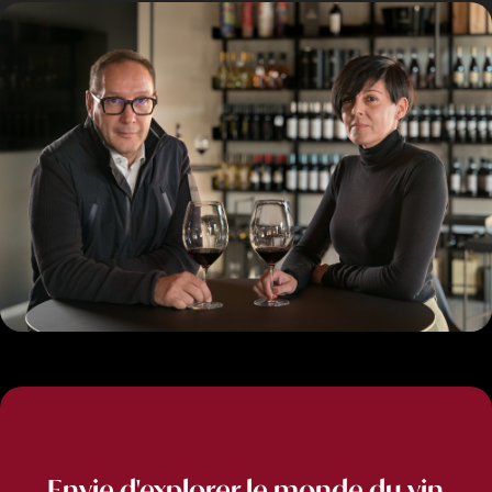
Envie d'explorer le monde du vin