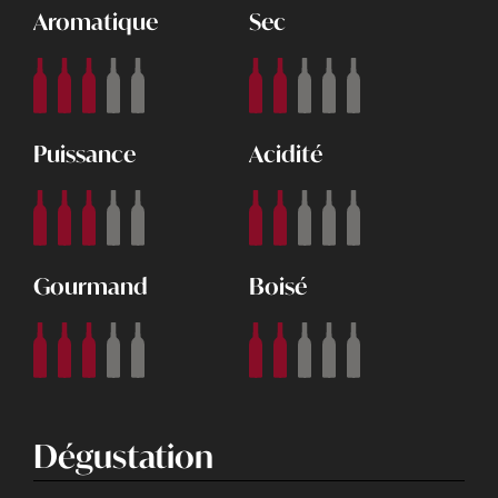
Aromatique
Sec
Puissance
Acidité
Gourmand
Boisé
Dégustation