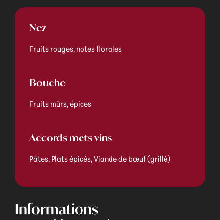
Nez
Fruits rouges, notes florales
Bouche
Fruits mûrs, épices
Accords mets vins
Pâtes, Plats épicés, Viande de bœuf (grillé)
Informations