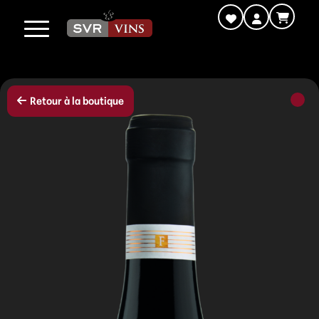
Retour à la boutique