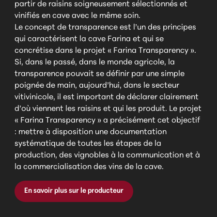
partir de raisins soigneusement sélectionnés et
vinifiés en cave avec le même soin.
Le concept de transparence est l’un des principes
qui caractérisent la cave Farina et qui se
concrétise dans le projet « Farina Transparency ».
Si, dans le passé, dans le monde agricole, la
transparence pouvait se définir par une simple
poignée de main, aujourd’hui, dans le secteur
vitivinicole, il est important de déclarer clairement
d’où viennent les raisins et qui les produit. Le projet
« Farina Transparency » a précisément cet objectif
: mettre à disposition une documentation
systématique de toutes les étapes de la
production, des vignobles à la communication et à
la commercialisation des vins de la cave.
En savoir plus sur le producteur