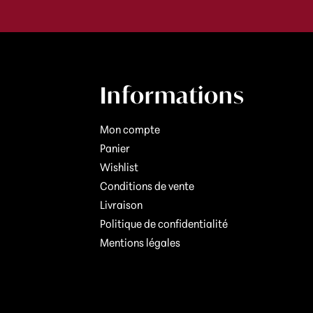
Informations
Mon compte
Panier
Wishlist
Conditions de vente
Livraison
Politique de confidentialité
Mentions légales