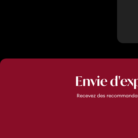
Envie d'ex
Recevez des recommandatio