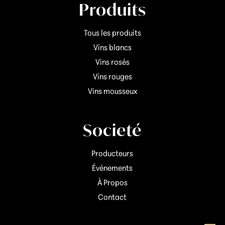
Produits
Tous les produits
Vins blancs
Vins rosés
Vins rouges
Vins mousseux
Societé
Producteurs
Événements
À Propos
Contact