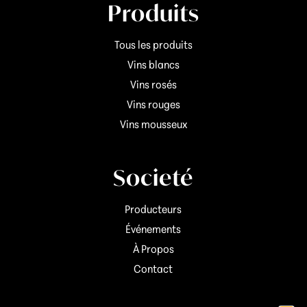
Produits
Tous les produits
Vins blancs
Vins rosés
Vins rouges
Vins mousseux
Societé
Producteurs
Événements
À Propos
Contact