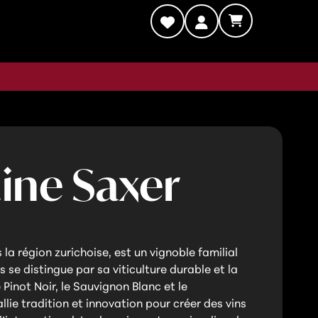
ne Saxer
a région zurichoise, est un vignoble familial
se distingue par sa viticulture durable et la
Pinot Noir, le Sauvignon Blanc et le
lie tradition et innovation pour créer des vins