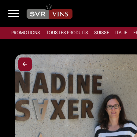
PROMOTIONS
TOUS LES PRODUITS
SUISSE
ITALIE
F