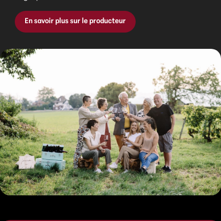
En savoir plus sur le producteur