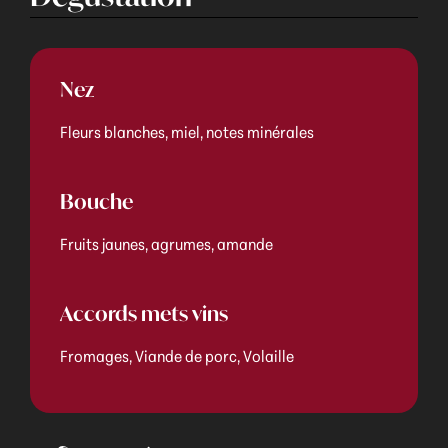
Nez
Fleurs blanches, miel, notes minérales
Bouche
Fruits jaunes, agrumes, amande
Accords mets vins
Fromages, Viande de porc, Volaille