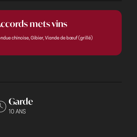
ccords mets vins
ndue chinoise, Gibier, Viande de bœuf (grillé)
Garde
10 ANS