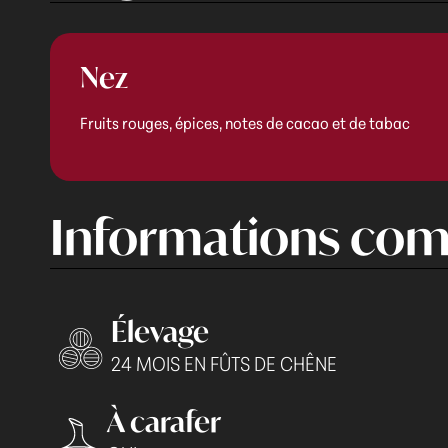
Nez
Fruits rouges, épices, notes de cacao et de tabac
Informations com
Élevage
24 MOIS EN FÛTS DE CHÊNE
À carafer