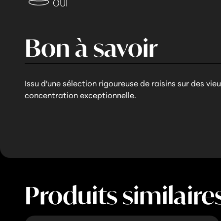
OUI
Bon à savoir
Issu d'une sélection rigoureuse de raisins sur des vieu
concentration exceptionnelle.
Produits similaire