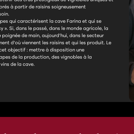
orés à partir de raisins soigneusement
soin.
pes qui caractérisent la cave Farina et qui se
 ». Si, dans le passé, dans le monde agricole, la
 poignée de main, aujourd’hui, dans le secteur
ment d’où viennent les raisins et qui les produit. Le
et objectif : mettre à disposition une
pes de la production, des vignobles à la
ins de la cave.