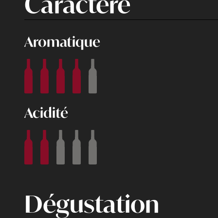
Caractère
Aromatique
Acidité
Dégustation