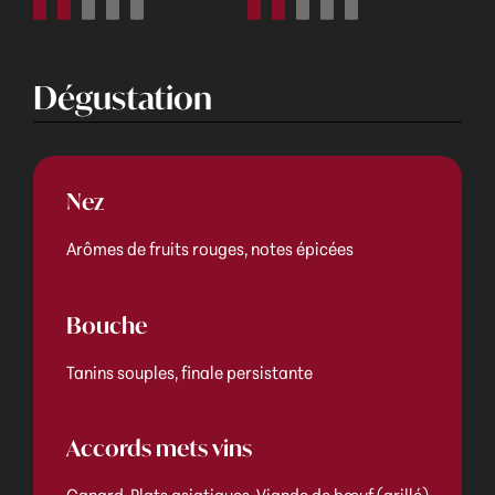
Dégustation
Nez
Arômes de fruits rouges, notes épicées
Bouche
Tanins souples, finale persistante
Accords mets vins