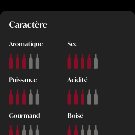
Caractère
Aromatique
Sec
Puissance
Acidité
Gourmand
Boisé