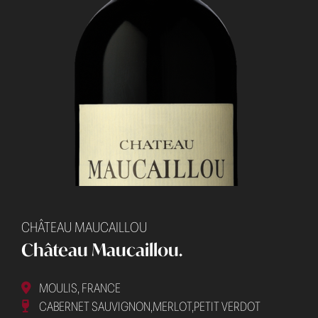
CHÂTEAU MAUCAILLOU
Château Maucaillou.
MOULIS, FRANCE
CABERNET SAUVIGNON,MERLOT,PETIT VERDOT