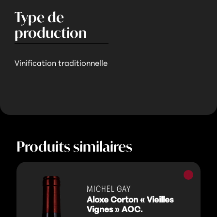
Type de
production
Vinification traditionnelle
Produits similaires
Vins
rouges
MICHEL GAY
Aloxe Corton « Vieilles
Vignes » AOC.