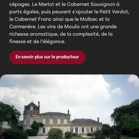
cépages. Le Merlot et le Cabernet Sauvignon à
parts égales, puis peuvent s’ajouter le Petit Verdot,
le Cabernet Franc ainsi que le Malbec et la
Carmenère. Les vins de Moulis ont une grande
richesse aromatique, de la complexité, de la
finesse et de l’élégance.
En savoir plus sur le producteur