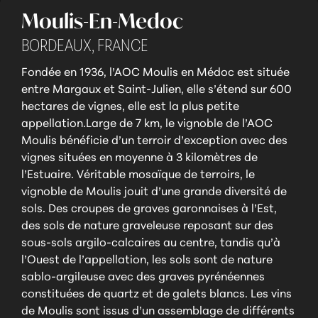
Moulis-En-Medoc
BORDEAUX,
FRANCE
Fondée en 1936, l’AOC Moulis en Médoc est située
entre Margaux et Saint-Julien, elle s’étend sur 600
hectares de vignes, elle est la plus petite
appellation.Large de 7 km, le vignoble de l’AOC
Moulis bénéficie d’un terroir d’exception avec des
vignes situées en moyenne à 3 kilomètres de
l’Estuaire. Véritable mosaïque de terroirs, le
vignoble de Moulis jouit d’une grande diversité de
sols. Des croupes de graves garonnaises à l’Est,
des sols de nature graveleuse reposant sur des
sous-sols argilo-calcaires au centre, tandis qu’à
l’Ouest de l’appellation, les sols sont de nature
sablo-argileuse avec des graves pyrénéennes
constituées de quartz et de galets blancs. Les vins
de Moulis sont issus d’un assemblage de différents