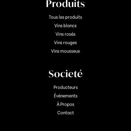
Produits
Tous les produits
Vins blancs
Vins rosés
Vins rouges
Vins mousseux
Societé
Producteurs
Événements
À Propos
Contact