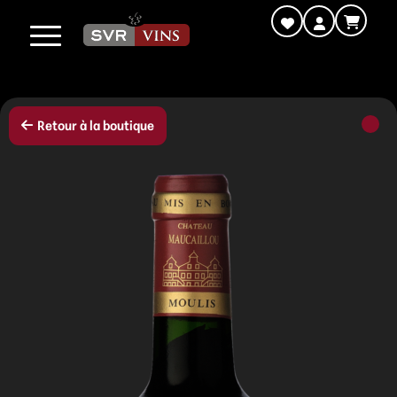
Retour à la boutique