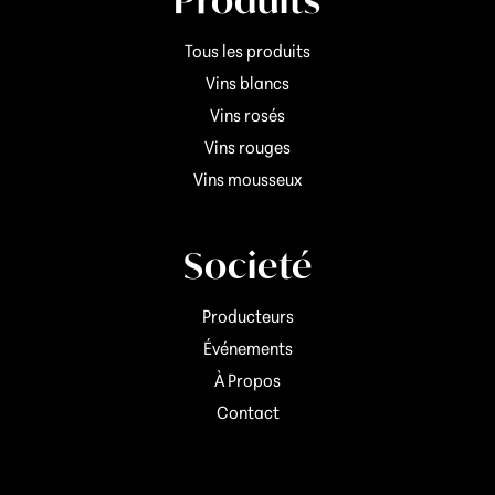
Produits
Tous les produits
Vins blancs
Vins rosés
Vins rouges
Vins mousseux
Societé
Producteurs
Événements
À Propos
Contact