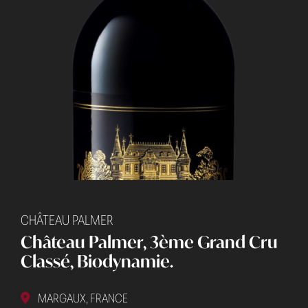
CHÂTEAU PALMER
Château Palmer, 3ème Grand Cru
Classé, Biodynamie.
MARGAUX, FRANCE