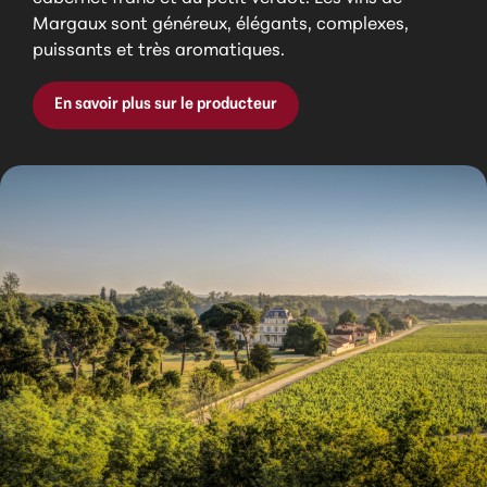
Margaux sont généreux, élégants, complexes,
puissants et très aromatiques.
En savoir plus sur le producteur