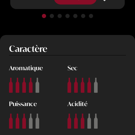
Caractère
Aromatique
Sec
Puissance
Acidité