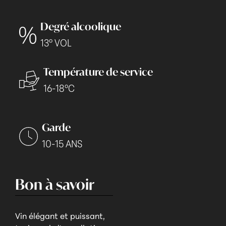
Degré alcoolique
13° VOL
Température de service
16-18°C
Garde
10-15 ANS
Bon à savoir
Vin élégant et puissant,