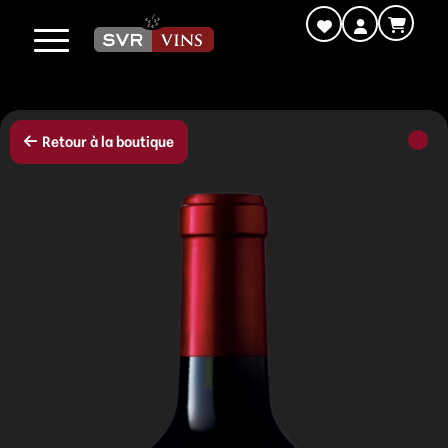
Retour à la boutique