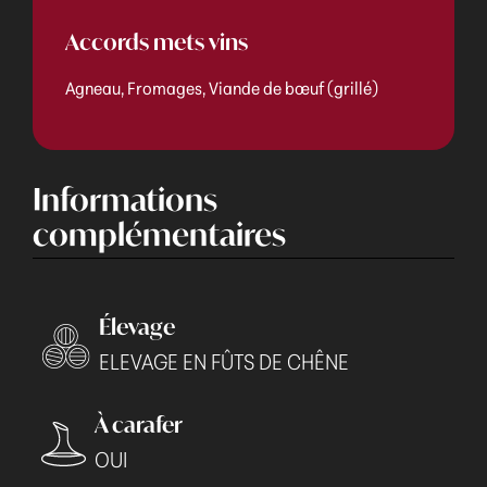
Accords mets vins
Agneau, Fromages, Viande de bœuf (grillé)
Informations
complémentaires
Élevage
ELEVAGE EN FÛTS DE CHÊNE
À carafer
OUI