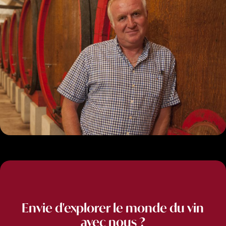
Envie d'explorer le monde du vin
avec nous ?