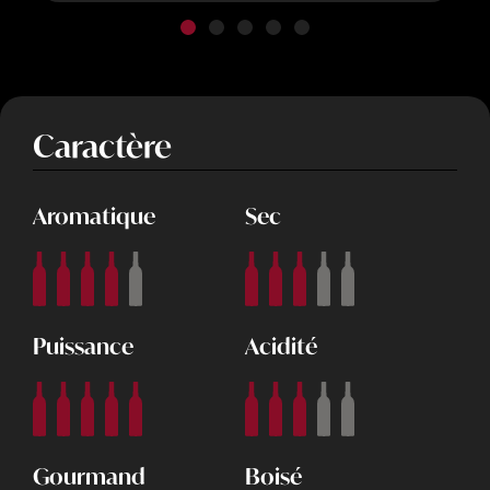
Caractère
Aromatique
Sec
Puissance
Acidité
Gourmand
Boisé