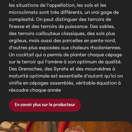
les situations de l’appellation, les sols et les
microclimats sont très différents, un vrai gage de
complexité. On peut distinguer des terroirs de
finesse et des terroirs de puissance. Des sables,
des terroirs caillouteux classiques, des sols plus
argileux, mais aussi des parcelles en pente nord,
d’autres plus exposées aux chaleurs rhodaniennes.
Un cocktail qui a permis de planter chaque cépage
sur le terroir qui l’amène à son optimum de qualité.
Des Grenaches, des Syrahs et des mourvèdres à
maturité optimale est essentielle d’autant qu’ici on
vinifie en cépages assemblés, véritable équation à
résoudre chaque année
En savoir plus sur le producteur