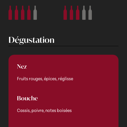
Dégustation
Nez
Fruits rouges, épices, réglisse
Bouche
Cassis, poivre, notes boisées