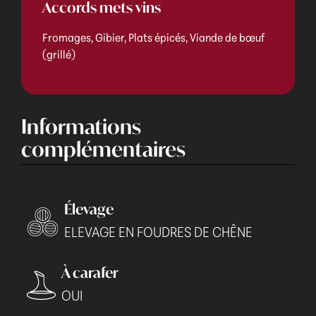
Accords mets vins
Fromages, Gibier, Plats épicés, Viande de bœuf
(grillé)
Informations
complémentaires
Élevage
ELEVAGE EN FOUDRES DE CHÊNE
À carafer
OUI