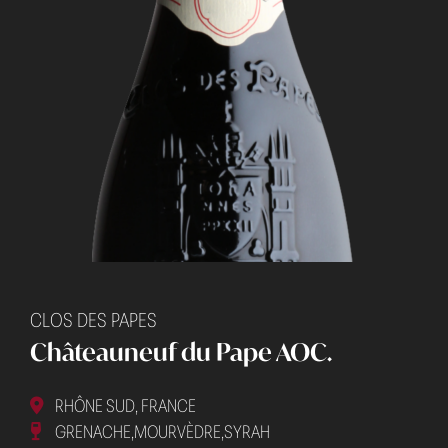
CLOS DES PAPES
Châteauneuf du Pape AOC.
RHÔNE SUD, FRANCE
GRENACHE,MOURVÈDRE,SYRAH