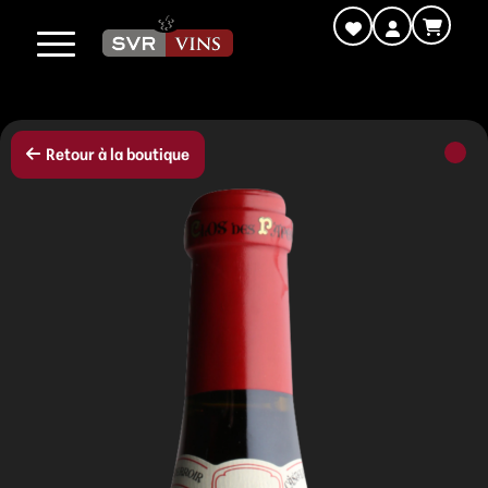
Retour à la boutique