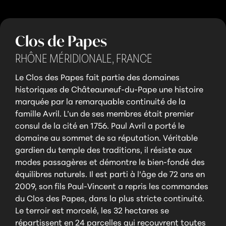
Clos de Papes
RHÔNE MÉRIDIONALE,
FRANCE
Le Clos des Papes fait partie des domaines
historiques de Châteauneuf-du-Pape une histoire
marquée par la remarquable continuité de la
famille Avril. L’un de ses membres était premier
consul de la cité en 1756. Paul Avril a porté le
domaine au sommet de sa réputation. Véritable
gardien du temple des traditions, il résiste aux
modes passagères et démontre le bien-fondé des
équilibres naturels. Il est parti à l’âge de 72 ans en
2009, son fils Paul-Vincent a repris les commandes
du Clos des Papes, dans la plus stricte continuité.
Le terroir est morcelé, les 32 hectares se
répartissent en 24 parcelles qui recouvrent toutes