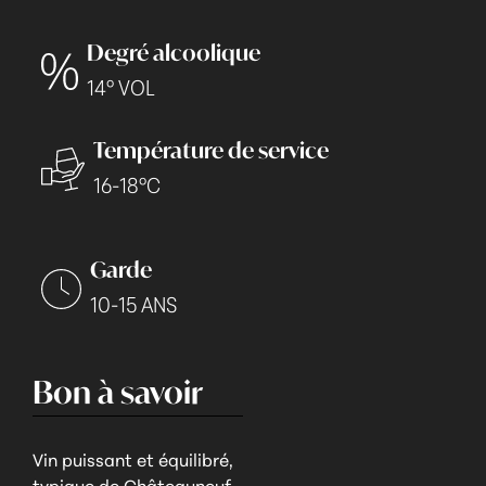
Degré alcoolique
14° VOL
Température de service
16-18°C
Garde
10-15 ANS
Bon à savoir
Vin puissant et équilibré,