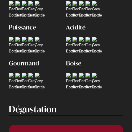
Puissance
Acidité
Gourmand
Boisé
Dégustation