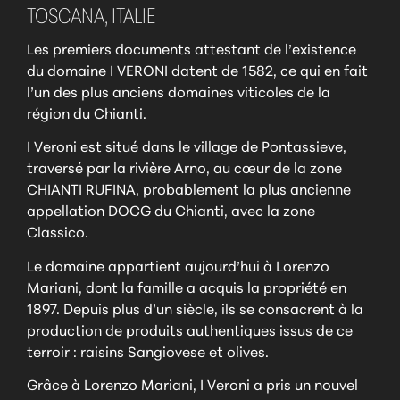
TOSCANA,
ITALIE
Les premiers documents attestant de l’existence
du domaine I VERONI datent de 1582, ce qui en fait
l’un des plus anciens domaines viticoles de la
région du Chianti.
I Veroni est situé dans le village de Pontassieve,
traversé par la rivière Arno, au cœur de la zone
CHIANTI RUFINA, probablement la plus ancienne
appellation DOCG du Chianti, avec la zone
Classico.
Le domaine appartient aujourd’hui à Lorenzo
Mariani, dont la famille a acquis la propriété en
1897. Depuis plus d’un siècle, ils se consacrent à la
production de produits authentiques issus de ce
terroir : raisins Sangiovese et olives.
Grâce à Lorenzo Mariani, I Veroni a pris un nouvel