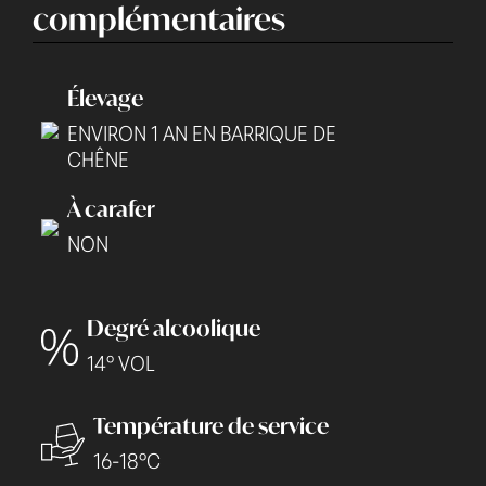
complémentaires
Élevage
ENVIRON 1 AN EN BARRIQUE DE
CHÊNE
À carafer
NON
Degré alcoolique
14° VOL
Température de service
16-18°C