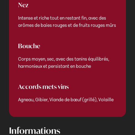
Nez
Intense et riche tout en restant fin, avec des
arômes de baies rouges et de fruits rouges mûrs
Bouche
Corps moyen, sec, avec des tanins équilibrés,
harmonieux et persistant en bouche
Accords mets vins
Agneau, Gibier, Viande de bœuf (grillé), Volaille
Informations