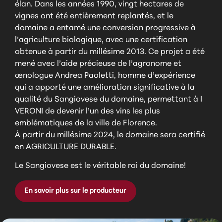
élan. Dans les années 1990, vingt hectares de
vignes ont été entièrement replantés, et le
domaine a entamé une conversion progressive à
l’agriculture biologique, avec une certification
obtenue à partir du millésime 2013. Ce projet a été
mené avec l’aide précieuse de l’agronome et
œnologue Andrea Paoletti, homme d’expérience
qui a apporté une amélioration significative à la
qualité du Sangiovese du domaine, permettant à I
VERONI de devenir l’un des vins les plus
emblématiques de la ville de Florence.
À partir du millésime 2024, le domaine sera certifié
en AGRICULTURE DURABLE.
Le Sangiovese est le véritable roi du domaine!
En savoir plus sur le producteur