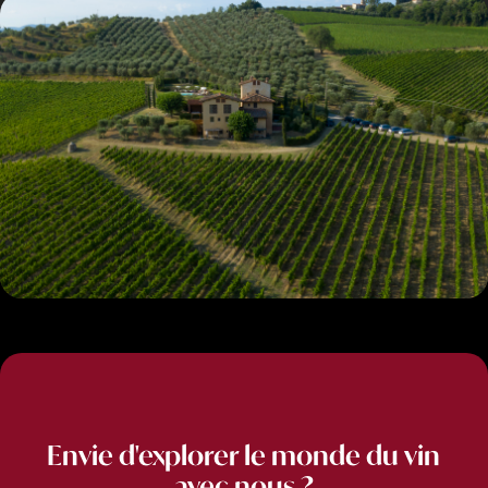
Envie d'explorer le monde du vin
avec nous ?