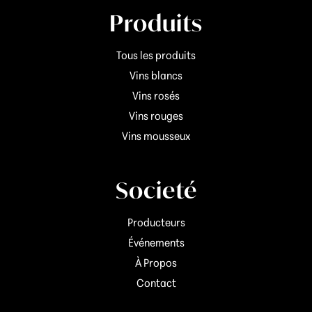
Produits
Tous les produits
Vins blancs
Vins rosés
Vins rouges
Vins mousseux
Societé
Producteurs
Événements
À Propos
Contact