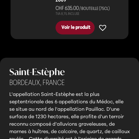
2009
CHF 635.00
/ BOUTEILLE (75CL)
Voir le produit
Saint-Estèphe
BORDEAUX,
FRANCE
L’appellation Saint-Estèphe est la plus
septentrionale des 6 appellations du Médoc, elle
se situe au nord de l’appellation Pauillac. D’une
surface de 1230 hectares, elle profite d’un terroir
reconnu composé d’alluvions graveleuses, de
marnes à huîtres, de calcaire, de quartz, de cailloux