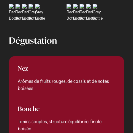
Dégustation
Nez
Arômes de fruits rouges, de cassis et de notes
boisées
Bouche
Tanins souples, structure équilibrée, finale
boisée