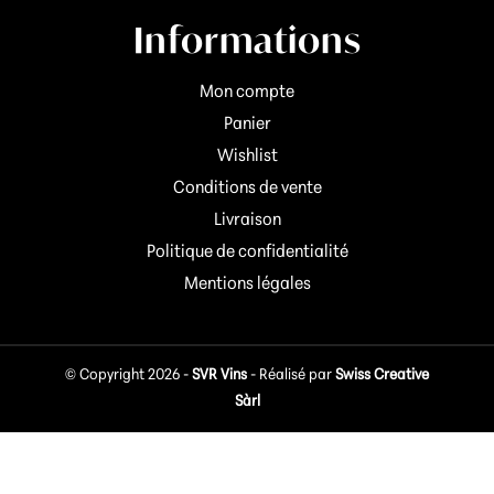
Informations
Mon compte
Panier
Wishlist
Conditions de vente
Livraison
Politique de confidentialité
Mentions légales
© Copyright 2026 -
SVR Vins
- Réalisé par
Swiss Creative
Sàrl