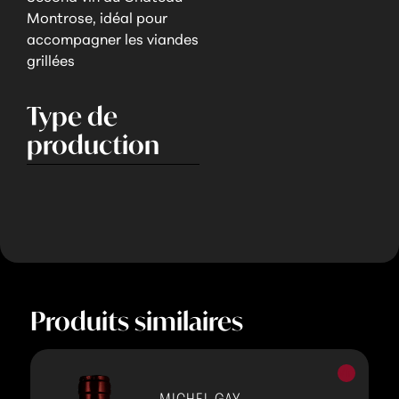
Montrose, idéal pour
accompagner les viandes
grillées
Type de
production
Produits similaires
Vins
rouges