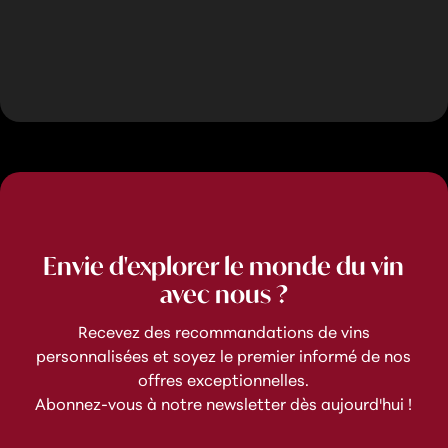
Envie d'explorer le monde du vin
avec nous ?
Recevez des recommandations de vins
personnalisées et soyez le premier informé de nos
offres exceptionnelles.
Abonnez-vous à notre newsletter dès aujourd'hui !