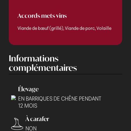
Accords mets vins
Viande de bœuf (grillé), Viande de porc, Volaille
Informations
complémentaires
Élevage
EN BARRIQUES DE CHÊNE PENDANT
12 MOIS
À carafer
NON