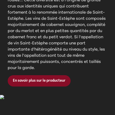
roulés… Cette diversité est à l’origine de grands
crus aux identités uniques qui contribuent
fortement à la renommée internationale de Saint-
Estèphe. Les vins de Saint-Estèphe sont composés
majoritairement de cabernet sauvignon, complété
par du merlot et en plus petites quantités par du
cabernet franc et du petit verdot. Si l’appellation
de vin Saint-Estèphe comporte une part
importante d’hétérogénéité au niveau du style, les
vins de l’appellation sont tout de même
majoritairement puissants, concentrés et taillés
pour la garde.
En savoir plus sur le producteur