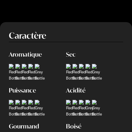
Caractère
Aromatique
Sec
Puissance
Acidité
Gourmand
Boisé