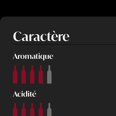
Caractère
Aromatique
Acidité