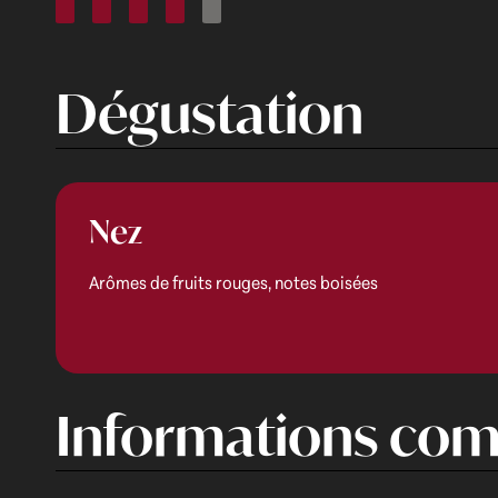
Dégustation
Nez
Arômes de fruits rouges, notes boisées
Informations com