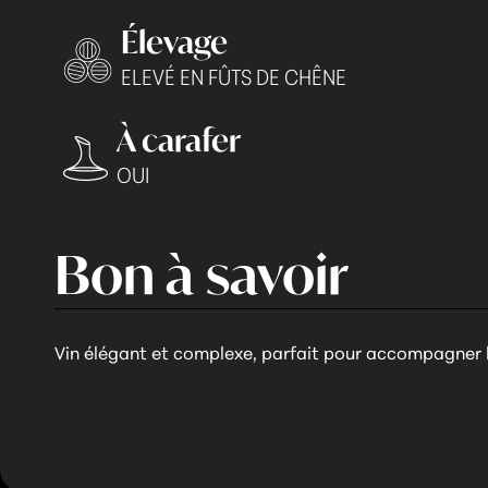
Élevage
ELEVÉ EN FÛTS DE CHÊNE
À carafer
OUI
Bon à savoir
Vin élégant et complexe, parfait pour accompagner l