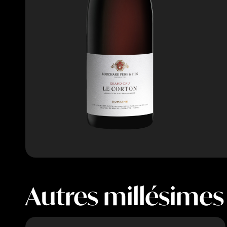
Autres millésimes