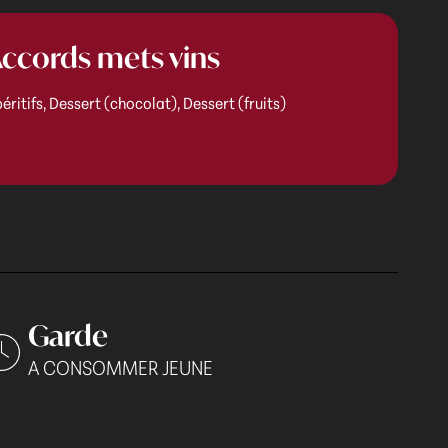
ccords mets vins
éritifs, Dessert (chocolat), Dessert (fruits)
Garde
A CONSOMMER JEUNE