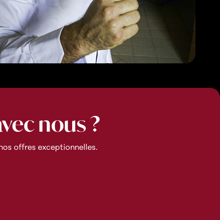
avec nous ?
os offres exceptionnelles.