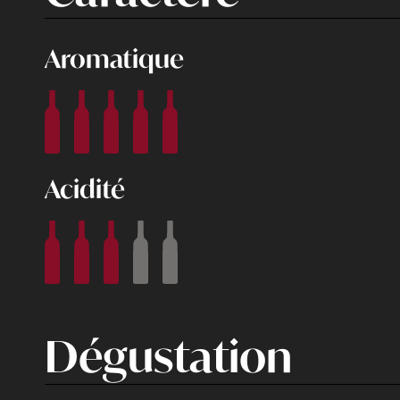
Aromatique
Acidité
Dégustation