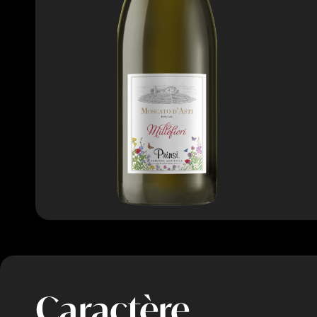
Caractère