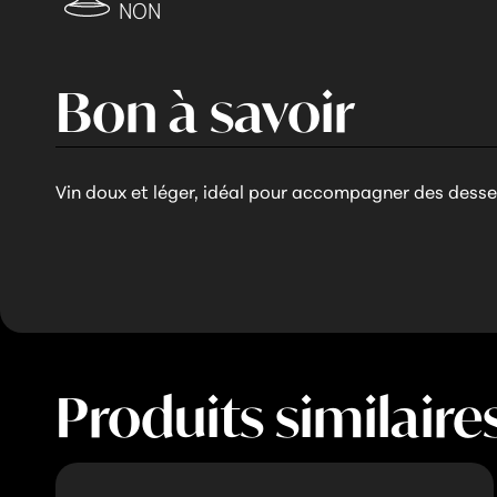
NON
Bon à savoir
Vin doux et léger, idéal pour accompagner des desse
Produits similaire