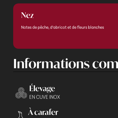
Nez
Notes de pêche, d'abricot et de fleurs blanches
Informations com
Élevage
EN CUVE INOX
À carafer