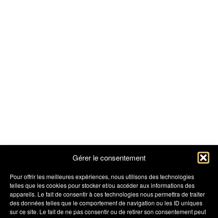
Gérer le consentement
Pour offrir les meilleures expériences, nous utilisons des technologies
telles que les cookies pour stocker et/ou accéder aux informations des
appareils. Le fait de consentir à ces technologies nous permettra de traiter
des données telles que le comportement de navigation ou les ID uniques
sur ce site. Le fait de ne pas consentir ou de retirer son consentement peut