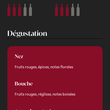
Dégustation
Nez
Fruits rouges, épices, notes florales
Bouche
Fruits rouges, réglisse, notes boisées