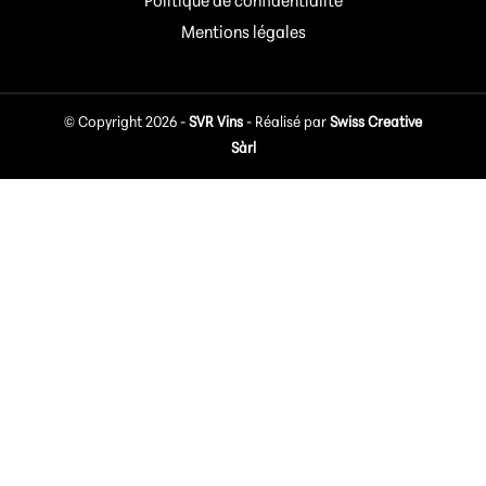
Politique de confidentialité
Mentions légales
© Copyright 2026 -
SVR Vins
- Réalisé par
Swiss Creative
Sàrl