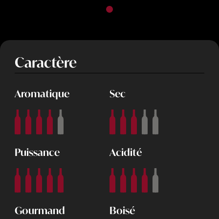
Caractère
Aromatique
Sec
Puissance
Acidité
Gourmand
Boisé