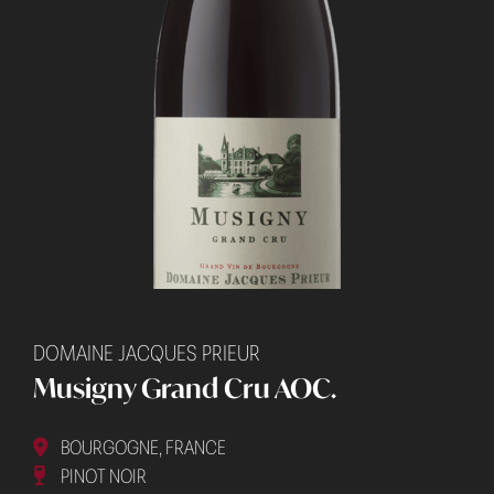
DOMAINE JACQUES PRIEUR
Musigny Grand Cru AOC.
BOURGOGNE, FRANCE
PINOT NOIR