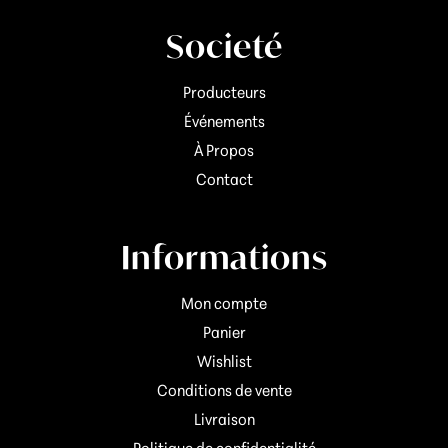
Societé
Producteurs
Événements
À Propos
Contact
Informations
Mon compte
Panier
Wishlist
Conditions de vente
Livraison