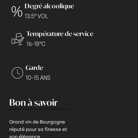
Degré alcoolique
13.5° VOL
Température de service
16-18°C
Garde
10-15 ANS
Bon à savoir
Grand vin de Bourgogne
réputé pour sa finesse et
son élégance