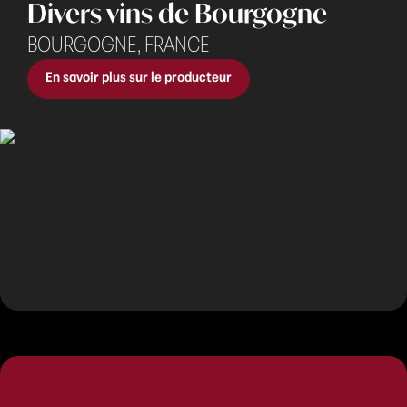
Divers vins de Bourgogne
BOURGOGNE,
FRANCE
En savoir plus sur le producteur