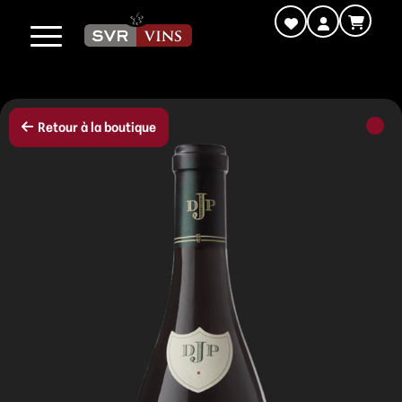
Retour à la boutique