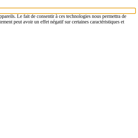
ppareils. Le fait de consentir à ces technologies nous permettra de
ement peut avoir un effet négatif sur certaines caractéristiques et