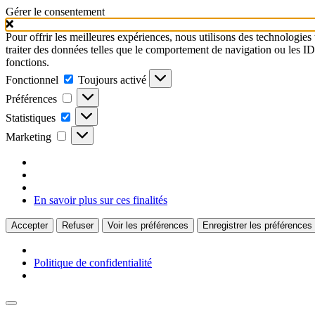
Gérer le consentement
Pour offrir les meilleures expériences, nous utilisons des technologies
traiter des données telles que le comportement de navigation ou les ID u
fonctions.
Fonctionnel
Fonctionnel
Toujours activé
Préférences
Préférences
Statistiques
Statistiques
Marketing
Marketing
En savoir plus sur ces finalités
Accepter
Refuser
Voir les préférences
Enregistrer les préférences
Politique de confidentialité