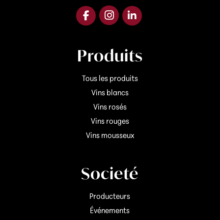
Produits
Tous les produits
Vins blancs
Vins rosés
Vins rouges
Vins mousseux
Societé
Producteurs
Événements