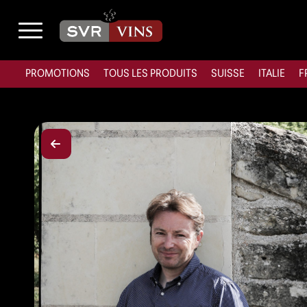
PROMOTIONS
TOUS LES PRODUITS
SUISSE
ITALIE
F