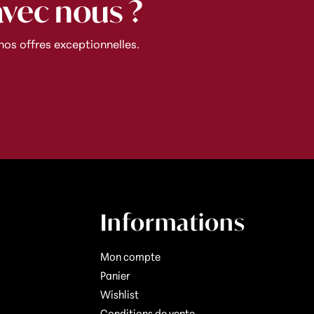
avec nous ?
os offres exceptionnelles.
Informations
Mon compte
Panier
Wishlist