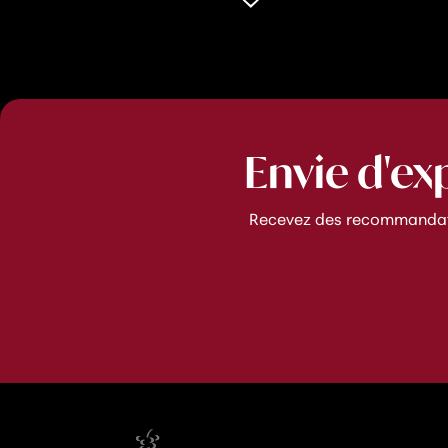
Envie d'ex
Recevez des recommandatio