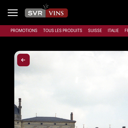
PROMOTIONS
TOUS LES PRODUITS
SUISSE
ITALIE
F