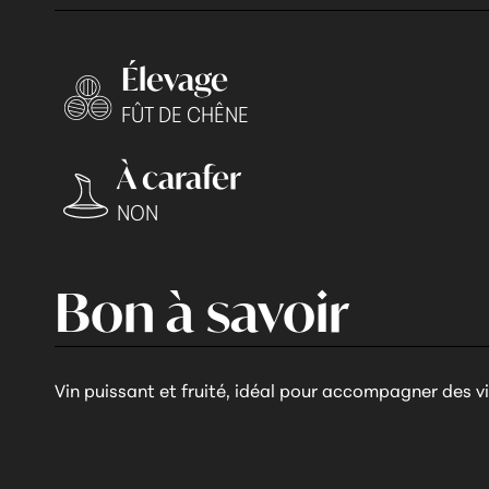
Élevage
FÛT DE CHÊNE
À carafer
NON
Bon à savoir
Vin puissant et fruité, idéal pour accompagner des vi