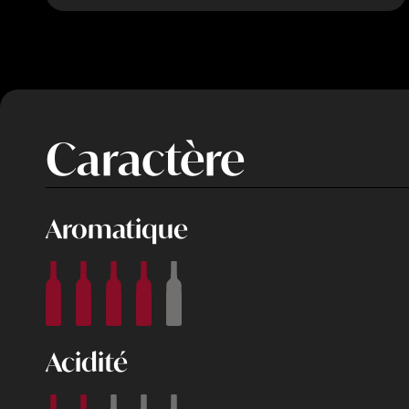
Caractère
Aromatique
Acidité