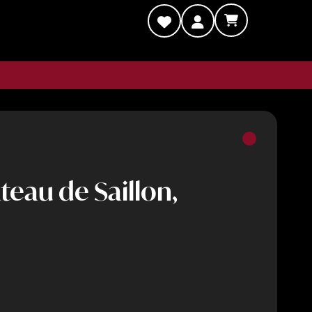
teau de Saillon,