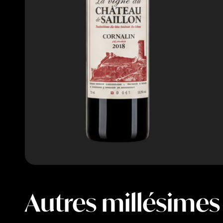
Autres millésimes