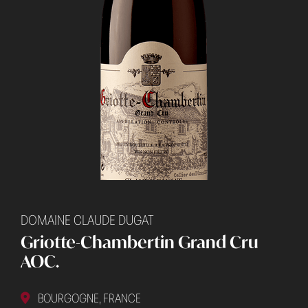
DOMAINE CLAUDE DUGAT
Griotte-Chambertin Grand Cru
AOC.
BOURGOGNE, FRANCE