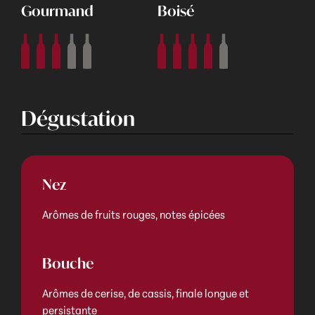
Gourmand
Boisé
Dégustation
Nez
Arômes de fruits rouges, notes épicées
Bouche
Arômes de cerise, de cassis, finale longue et
persistante