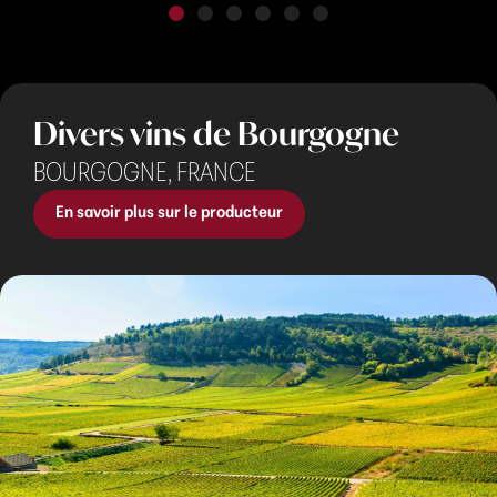
Divers vins de Bourgogne
BOURGOGNE,
FRANCE
En savoir plus sur le producteur