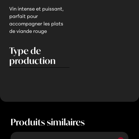
Vin intense et puissant,
parfait pour
accompagner les plats
de viande rouge
Type de
production
Produits similaires