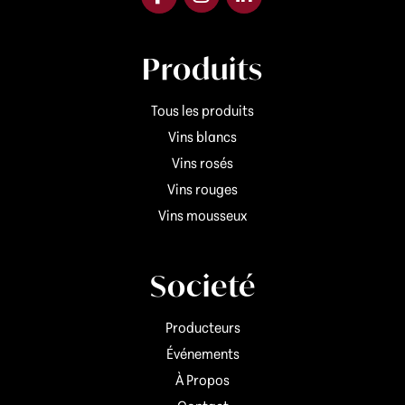
Produits
Tous les produits
Vins blancs
Vins rosés
Vins rouges
Vins mousseux
Societé
Producteurs
Événements
À Propos