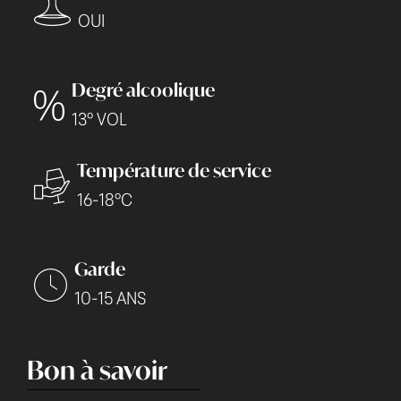
OUI
Degré alcoolique
13° VOL
Température de service
16-18°C
Garde
10-15 ANS
Bon à savoir