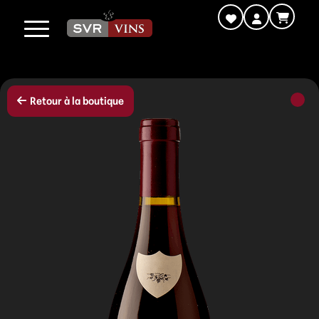
Retour à la boutique