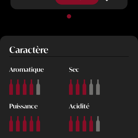
Caractère
Aromatique
Sec
Puissance
Acidité