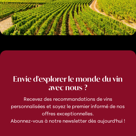
Envie d'explorer le monde du vin
avec nous ?
Recevez des recommandations de vins
personnalisées et soyez le premier informé de nos
offres exceptionnelles.
Abonnez-vous à notre newsletter dès aujourd'hui !
e