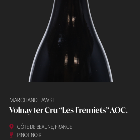
MARCHAND TAWSE
Volnay 1er Cru “Les Fremiets” AOC.
CÔTE DE BEAUNE, FRANCE
PINOT NOIR