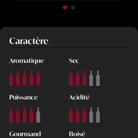
Caractère
Aromatique
Sec
Puissance
Acidité
Gourmand
Boisé