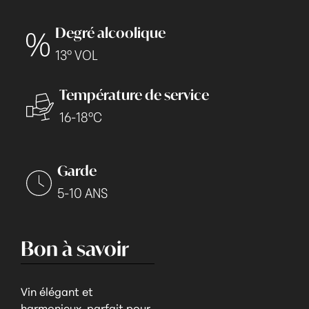
Degré alcoolique
13° VOL
Température de service
16-18°C
Garde
5-10 ANS
Bon à savoir
Vin élégant et