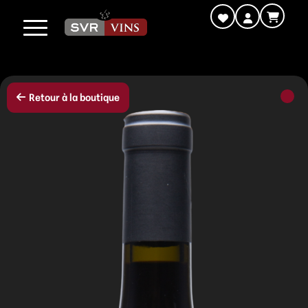
Retour à la boutique