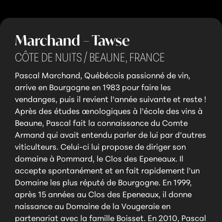
Marchand – Tawse
CÔTE DE NUITS / BEAUNE,
FRANCE
Pascal Marchand, Québécois passionné de vin,
arrive en Bourgogne en 1983 pour faire les
vendanges, puis il revient l’année suivante et reste !
Après des études œnologiques à l’école des vins à
Beaune, Pascal fait la connaissance du Comte
Armand qui avait entendu parler de lui par d’autres
viticulteurs. Celui-ci lui propose de diriger son
domaine à Pommard, le Clos des Epeneaux. Il
accepte spontanément et en fait rapidement l’un
Domaine les plus réputé de Bourgogne. En 1999,
après 15 années au Clos des Epeneaux, il donne
naissance au Domaine de la Vougeraie en
partenariat avec la famille Boisset. En 2010, Pascal