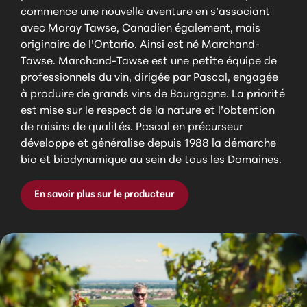
commence une nouvelle aventure en s’associant
avec Moray Tawse, Canadien également, mais
originaire de l’Ontario. Ainsi est né Marchand-
Tawse. Marchand-Tawse est une petite équipe de
professionnels du vin, dirigée par Pascal, engagée
à produire de grands vins de Bourgogne. La priorité
est mise sur le respect de la nature et l’obtention
de raisins de qualités. Pascal en précurseur
développe et généralise depuis 1988 la démarche
bio et biodynamique au sein de tous les Domaines.
En savoir plus sur le producteur