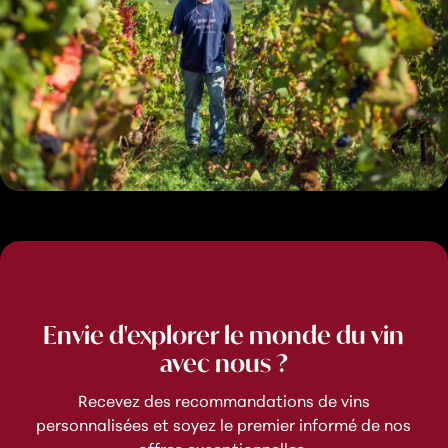
Envie d'explorer le monde du vin
avec nous ?
Recevez des recommandations de vins
personnalisées et soyez le premier informé de nos