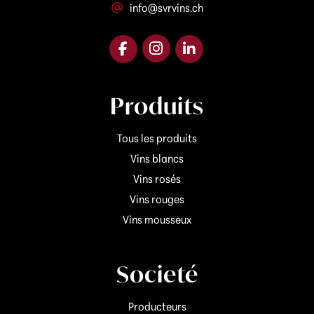
info@svrvins.ch
Produits
Tous les produits
Vins blancs
Vins rosés
Vins rouges
Vins mousseux
Societé
Producteurs