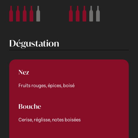
Dégustation
Nez
Fruits rouges, épices, boisé
Bouche
Cerise, réglisse, notes boisées