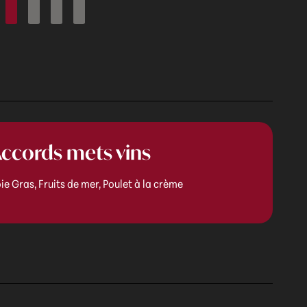
ccords mets vins
ie Gras, Fruits de mer, Poulet à la crème