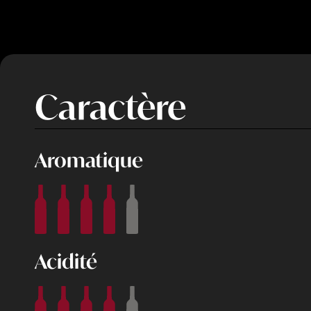
Caractère
Aromatique
Acidité