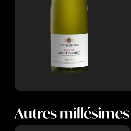
Autres millésimes