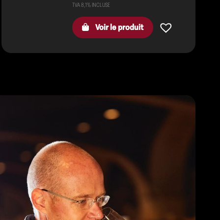
Voir le produit