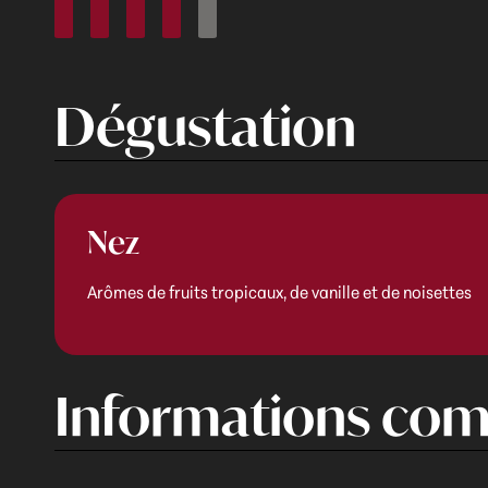
Dégustation
Nez
Arômes de fruits tropicaux, de vanille et de noisettes
Informations com